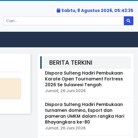
Sabtu, 8 Agustus 2026,
05:43:35
BERITA TERKINI
Dispora Sulteng Hadiri Pembukaan
Karate Open Tournament Fortress
2026 Se Sulawesi Tengah
Jumat, 26 Juni 2026
Dispora Sulteng Hadiri Pembukaan
turnamen domino, Esport dan
pameran UMKM dalam rangka Hari
Bhayangkara ke-80
Jumat, 26 Juni 2026