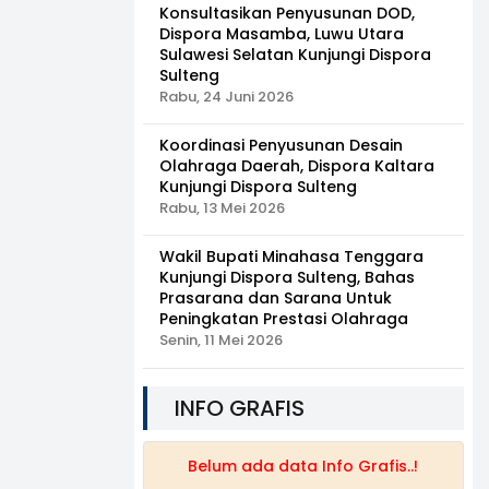
Konsultasikan Penyusunan DOD,
Dispora Masamba, Luwu Utara
Sulawesi Selatan Kunjungi Dispora
Sulteng
Rabu, 24 Juni 2026
Koordinasi Penyusunan Desain
Olahraga Daerah, Dispora Kaltara
Kunjungi Dispora Sulteng
Rabu, 13 Mei 2026
Wakil Bupati Minahasa Tenggara
Kunjungi Dispora Sulteng, Bahas
Prasarana dan Sarana Untuk
Peningkatan Prestasi Olahraga
Senin, 11 Mei 2026
INFO GRAFIS
Belum ada data Info Grafis..!